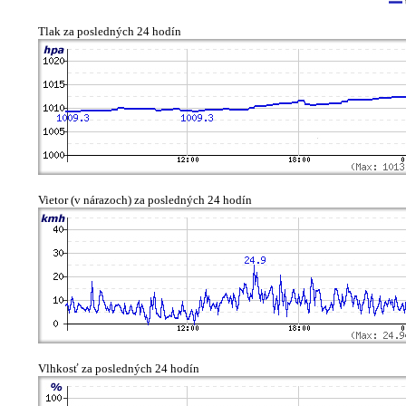
Tlak za posledných 24 hodín
Vietor (v nárazoch) za posledných 24 hodín
Vlhkosť za posledných 24 hodín