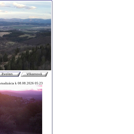
ktualizácia k 08.08.2026 05:23