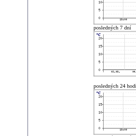
posledných 7 dní
posledných 24 hod