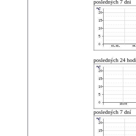
posledných 7 dní
posledných 24 hod
posledných 7 dní