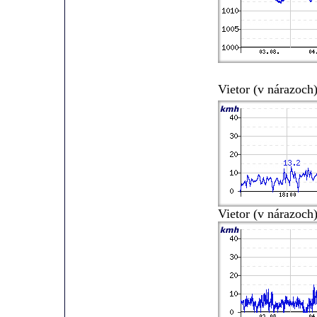
Vietor (v nárazoc
Vietor (v nárazoch