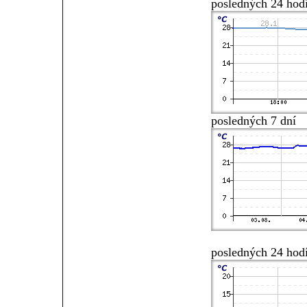
posledných 24 hod
posledných 7 dní
posledných 24 hod