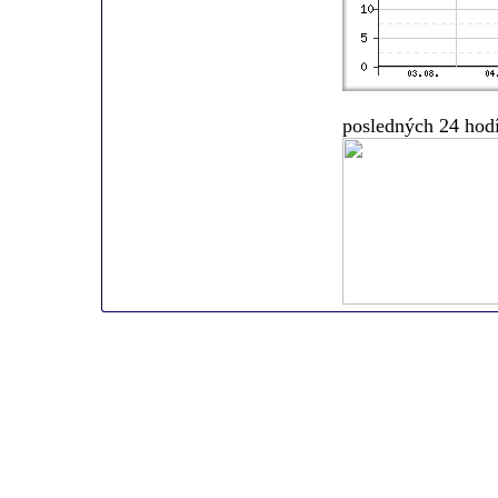
posledných 24 hod