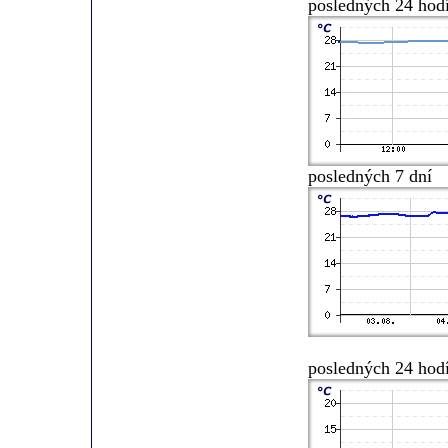
posledných 24 hod
posledných 7 dní
posledných 24 hod