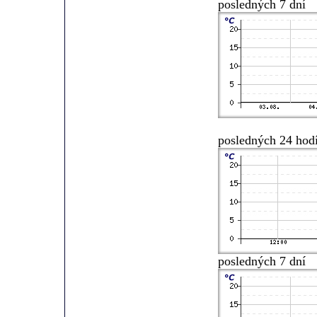
posledných 7 dní
posledných 24 hod
posledných 7 dní