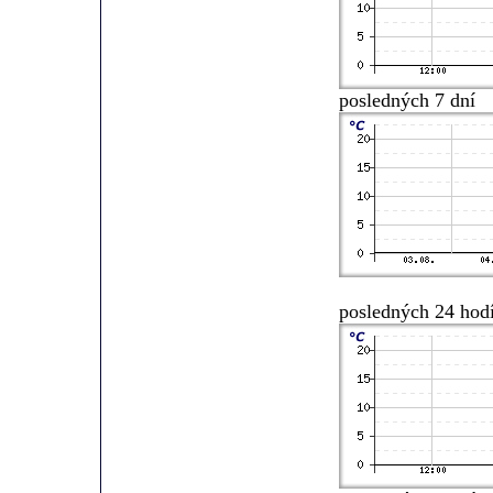
posledných 7 dní
posledných 24 hod