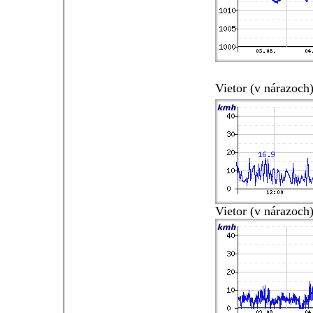
Vietor (v nárazoc
Vietor (v nárazoch