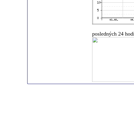
posledných 24 hod