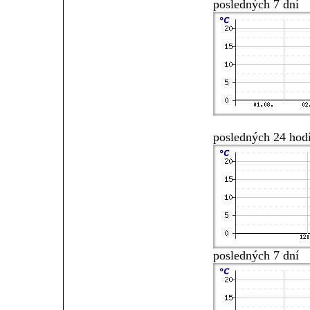
posledných 7 dní
posledných 24 hod
posledných 7 dní