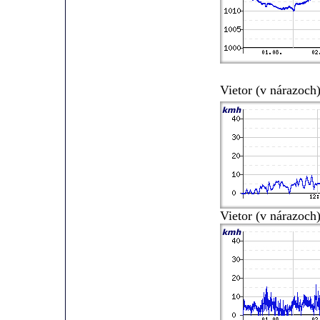
Vietor (v nárazoc
Vietor (v nárazoch