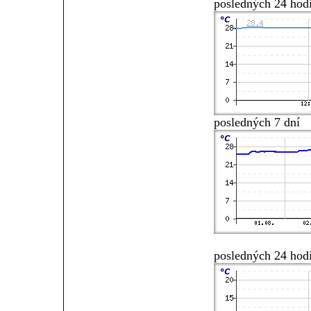
posledných 24 hod
posledných 7 dní
posledných 24 hod