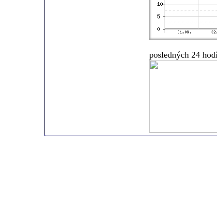
posledných 24 hod