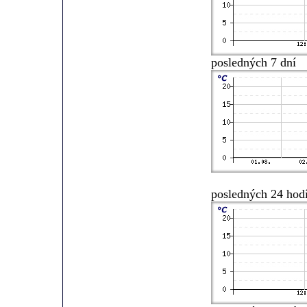
posledných 7 dní
posledných 24 hod