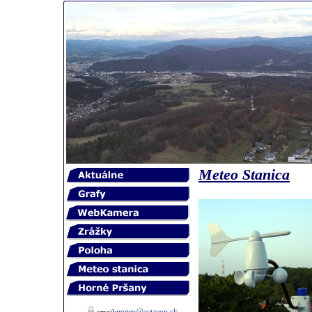
Meteo Stanica