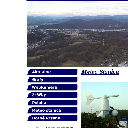
Meteo Stanica