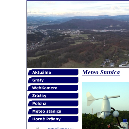
Meteo Stanica