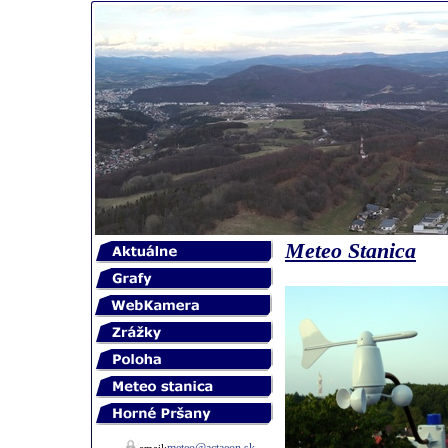
Meteo Stanica