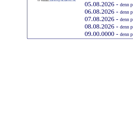
meteo@actaeon.sk
email:
05.08.2026 -
denn p
06.08.2026 -
denn p
07.08.2026 -
denn p
08.08.2026 -
denn p
09.00.0000 -
denn p