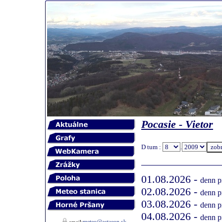
Pocasie - Vietor
D tum :
.
01.08.2026 -
denn p
02.08.2026 -
denn p
03.08.2026 -
denn p
04.08.2026 -
denn p