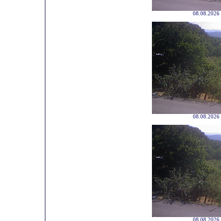
08.08.2026
08.08.2026
08.08.2026