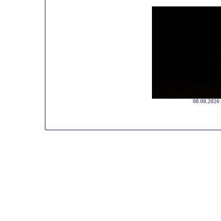
08.08.2026