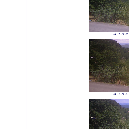
08.08.2026
08.08.2026