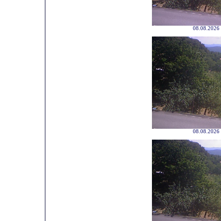
08.08.2026
08.08.2026