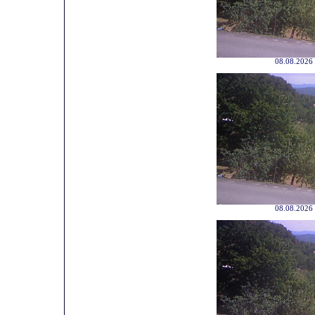
08.08.2026
08.08.2026