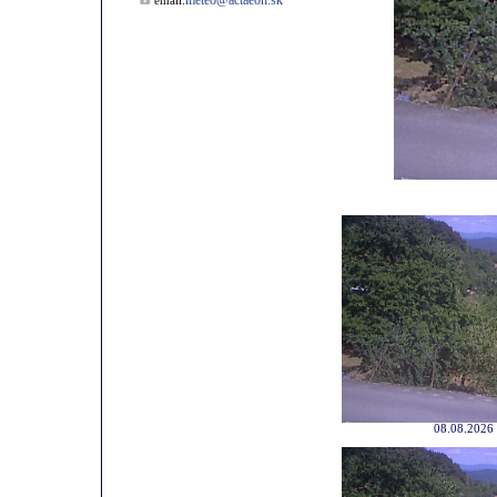
meteo@actaeon.sk
email:
08.08.2026