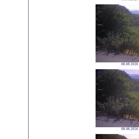
08.08.2026
08.08.2026