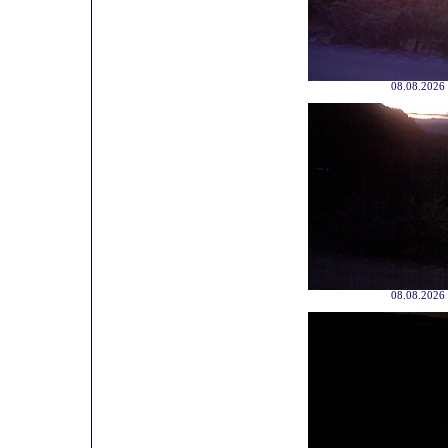
08.08.2026
08.08.2026