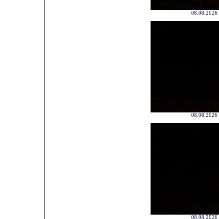
08.08.2026
08.08.2026
08.08.2026