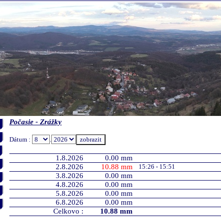
Počasie - Zrážky
Dátum :
.
1.8.2026
0.00 mm
2.8.2026
10.88 mm
15:26 - 15:51
3.8.2026
0.00 mm
4.8.2026
0.00 mm
5.8.2026
0.00 mm
6.8.2026
0.00 mm
Celkovo :
10.88 mm