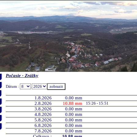
Počasie - Zrážky
Dátum :
.
1.8.2026
0.00 mm
2.8.2026
10.88 mm
15:26 - 15:51
3.8.2026
0.00 mm
4.8.2026
0.00 mm
5.8.2026
0.00 mm
6.8.2026
0.00 mm
7.8.2026
0.00 mm
Celkovo :
10.88 mm