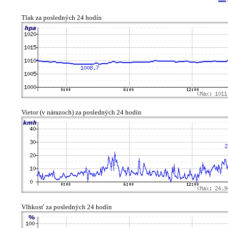
Tlak za posledných 24 hodín
Vietor (v nárazoch) za posledných 24 hodín
Vlhkosť za posledných 24 hodín