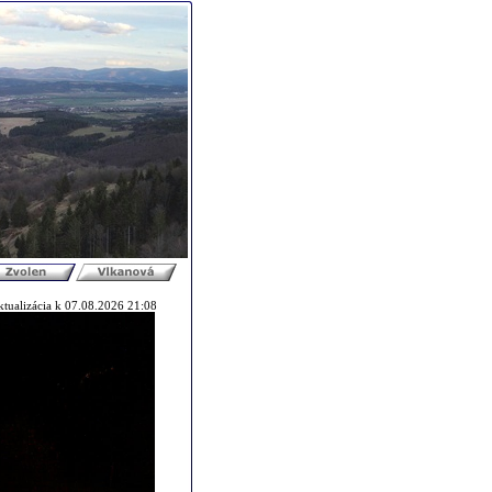
ktualizácia k 07.08.2026 21:08