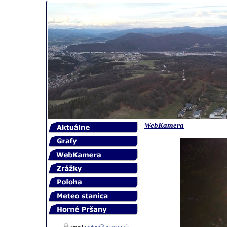
WebKamera