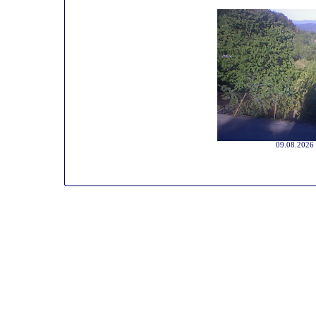
09.08.2026