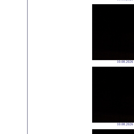
10.08.2026
10.08.2026