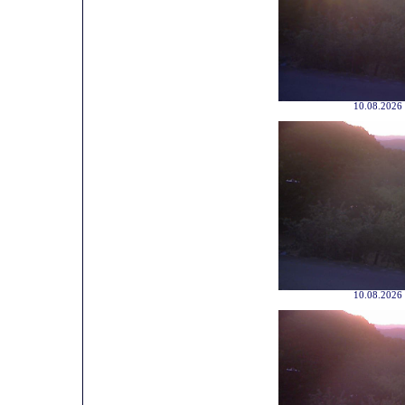
10.08.2026
10.08.2026